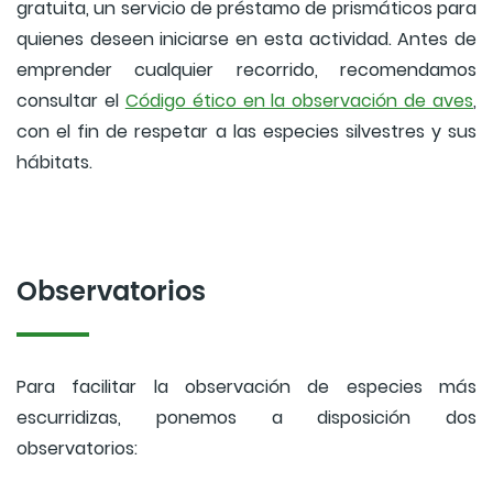
gratuita, un servicio de préstamo de prismáticos para
quienes deseen iniciarse en esta actividad. Antes de
emprender cualquier recorrido, recomendamos
consultar el
Código ético en la observación de aves
,
con el fin de respetar a las especies silvestres y sus
hábitats.
Observatorios
Para facilitar la observación de especies más
escurridizas, ponemos a disposición dos
observatorios: