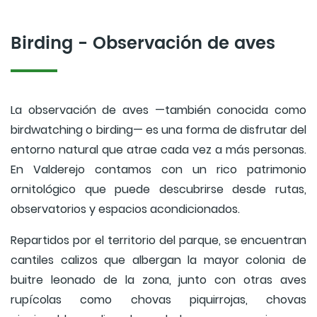
Birding - Observación de aves
La observación de aves —también conocida como
birdwatching o birding— es una forma de disfrutar del
entorno natural que atrae cada vez a más personas.
En Valderejo contamos con un rico patrimonio
ornitológico que puede descubrirse desde rutas,
observatorios y espacios acondicionados.
Repartidos por el territorio del parque, se encuentran
cantiles calizos que albergan la mayor colonia de
buitre leonado de la zona, junto con otras aves
rupícolas como chovas piquirrojas, chovas