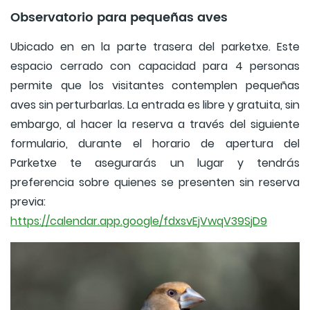
Observatorio para pequeñas aves
Ubicado en en la parte trasera del parketxe. Este
espacio cerrado con capacidad para 4 personas
permite que los visitantes contemplen pequeñas
aves sin perturbarlas. La entrada es libre y gratuita, sin
embargo, al hacer la reserva a través del siguiente
formulario, durante el horario de apertura del
Parketxe te asegurarás un lugar y tendrás
preferencia sobre quienes se presenten sin reserva
previa:
https://calendar.app.google/fdxsvEjVwqV39SjD9