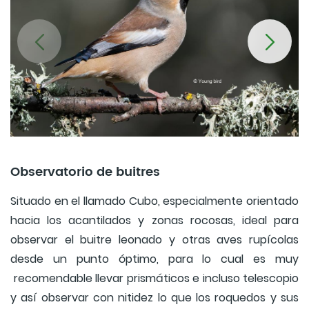
Observatorio de buitres
Situado en el llamado Cubo, especialmente orientado
hacia los acantilados y zonas rocosas, ideal para
observar el buitre leonado y otras aves rupícolas
desde un punto óptimo, para lo cual es muy
recomendable llevar prismáticos e incluso telescopio
y así observar con nitidez lo que los roquedos y sus