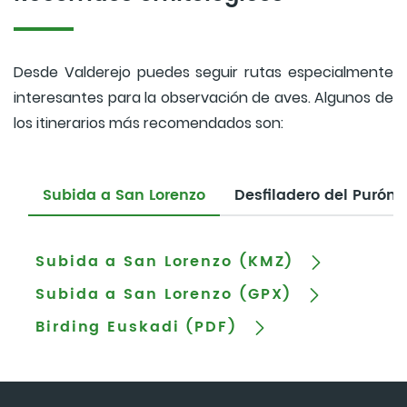
Desde Valderejo puedes seguir rutas especialmente
interesantes para la observación de aves. Algunos de
los itinerarios más recomendados son:
Subida a San Lorenzo
Desfiladero del Purón
Subida a San Lorenzo (KMZ)
Subida a San Lorenzo (GPX)
Birding Euskadi (PDF)