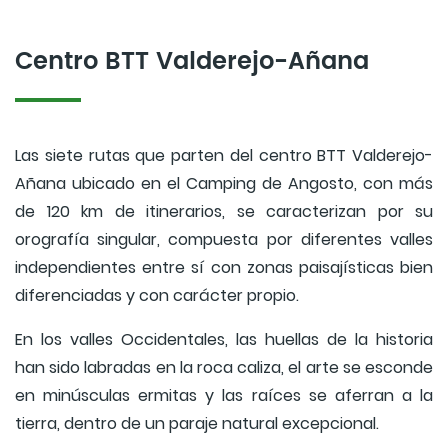
Centro BTT Valderejo-Añana
Las siete rutas que parten del centro BTT Valderejo-
Añana ubicado en el Camping de Angosto, con más
de 120 km de itinerarios, se caracterizan por su
orografía singular, compuesta por diferentes valles
independientes entre sí con zonas paisajísticas bien
diferenciadas y con carácter propio.
En los valles Occidentales, las huellas de la historia
han sido labradas en la roca caliza, el arte se esconde
en minúsculas ermitas y las raíces se aferran a la
tierra, dentro de un paraje natural excepcional.