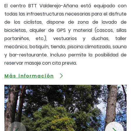
El centro BTT Valderejo-Añana está equipado con
todas las infraestructuras necesarias para el disfrute
de los ciclistas, dispone de zona de lavado de
bicicletas, alquiler de GPS y material (cascos, sillas
portaniños, etc.), vestuarios y duchas, taller
mecánico, botiquín, tienda, piscina climatizada, sauna
y bar-restaurante. Incluso permite la posibilidad de
reservar masaje con cita previa.
Más información