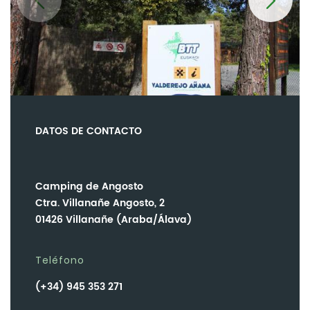
DATOS DE CONTACTO
Camping de Angosto
Ctra. Villanañe Angosto, 2
01426 Villanañe (Araba/Álava)
Teléfono
(+34) 945 353 271