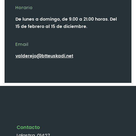
Horario
De lunes a domingo, de 9.00 a 21.00 horas. Del
15 de febrero al 15 de diciembre.
Email
valderejo@btteuskadi.net
Contacto
Lalastra. 01427