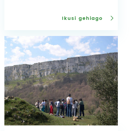
Ikusi gehiago