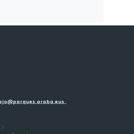
rejo@parques.araba.eus