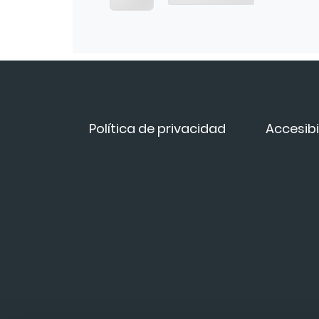
Política de privacidad
Accesibi