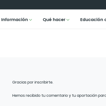
Información
Qué hacer
Educación 
Gracias por inscribirte.
Hemos recibido tu comentario y tu aportación para