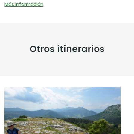
Más información
Otros itinerarios