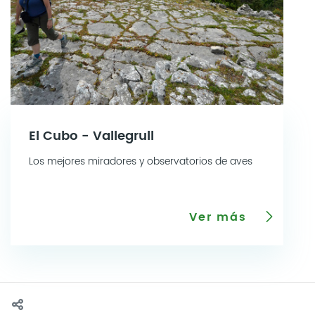
El Cubo - Vallegrull
Los mejores miradores y observatorios de aves
Ver más