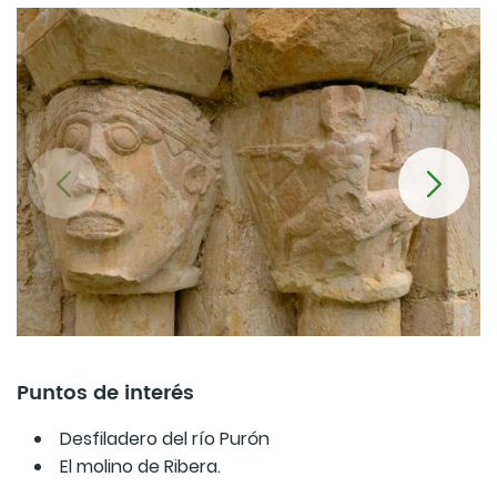
Puntos de interés
Desfiladero del río Purón
El molino de Ribera.