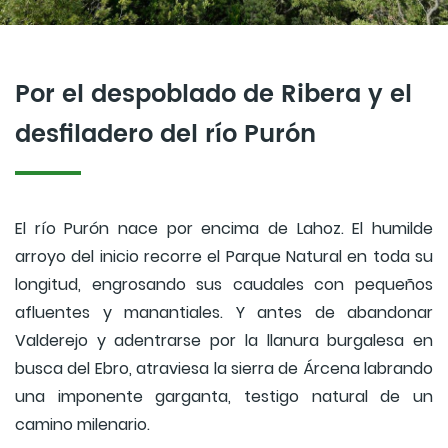
Por el despoblado de Ribera y el
desfiladero del río Purón
El río Purón nace por encima de Lahoz. El humilde
arroyo del inicio recorre el Parque Natural en toda su
longitud, engrosando sus caudales con pequeños
afluentes y manantiales. Y antes de abandonar
Valderejo y adentrarse por la llanura burgalesa en
busca del Ebro, atraviesa la sierra de Árcena labrando
una imponente garganta, testigo natural de un
camino milenario.